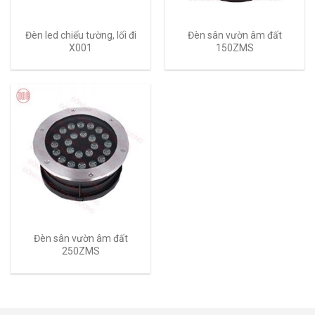
Đèn led chiếu tường, lối đi
Đèn sân vườn âm đất
X001
150ZMS
Đèn sân vườn âm đất
250ZMS