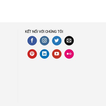
KẾT NỐI VỚI CHÚNG TÔI