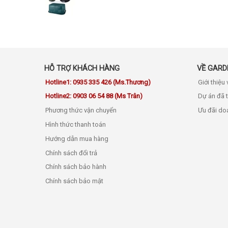
HỖ TRỢ KHÁCH HÀNG
VỀ GARD
Hotline1: 0935 335 426 (Ms.Thương)
Giới thiệu
Hotline2: 0903 06 54 88 (Ms Trân)
Dự án đã 
Phương thức vận chuyển
Ưu đãi do
Hình thức thanh toán
Hướng dẫn mua hàng
Chính sách đổi trả
Chính sách bảo hành
Chính sách bảo mật