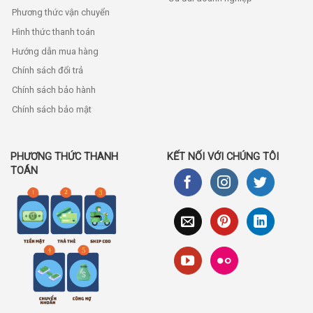
Phương thức vận chuyển
Hình thức thanh toán
Hướng dẫn mua hàng
Chính sách đổi trả
Chính sách bảo hành
Chính sách bảo mật
PHƯƠNG THỨC THANH
KẾT NỐI VỚI CHÚNG TÔI
TOÁN