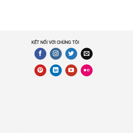
KẾT NỐI VỚI CHÚNG TÔI