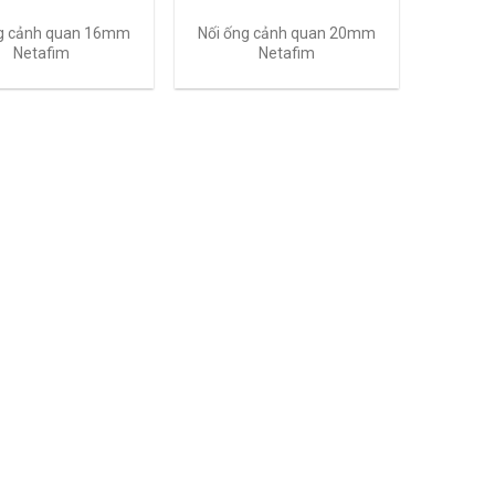
ng cảnh quan 16mm
Nối ống cảnh quan 20mm
Netafim
Netafim