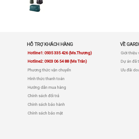
HỖ TRỢ KHÁCH HÀNG
VỀ GARD
Hotline1: 0935 335 426 (Ms.Thương)
Giới thiệu
Hotline2: 0903 06 54 88 (Ms Trân)
Dự án đã 
Phương thức vận chuyển
Ưu đãi do
Hình thức thanh toán
Hướng dẫn mua hàng
Chính sách đổi trả
Chính sách bảo hành
Chính sách bảo mật