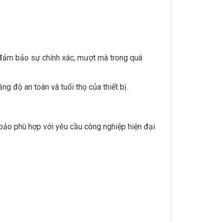
, đảm bảo sự chính xác, mượt mà trong quá
ng độ an toàn và tuổi thọ của thiết bị.
bảo phù hợp với yêu cầu công nghiệp hiện đại