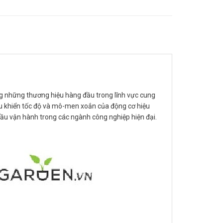
ong những thương hiệu hàng đầu trong lĩnh vực cung
ều khiển tốc độ và mô-men xoắn của động cơ hiệu
cầu vận hành trong các ngành công nghiệp hiện đại.