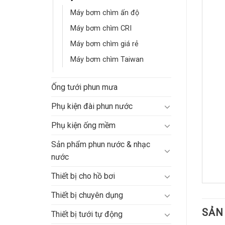
Máy bơm chìm ấn độ
Máy bơm chìm CRI
Máy bơm chìm giá rẻ
Máy bơm chìm Taiwan
Ống tưới phun mưa
Phụ kiện đài phun nước
Phụ kiện ống mềm
Sản phẩm phun nước & nhạc
nước
Thiết bị cho hồ bơi
Thiết bị chuyên dụng
SẢN
Thiết bị tưới tự động