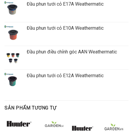
Đầu phun tưới cỏ E17A Weathermatic
Đầu phun tưới cỏ E10A Weathermatic
Đầu phun điều chỉnh góc AAN Weathermatic
Đầu phun tưới cỏ E12A Weathermatic
SẢN PHẨM TƯƠNG TỰ