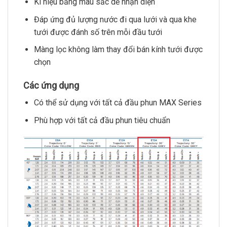
Kí hiệu bằng màu sắc dễ nhận diện
Đáp ứng đủ lượng nước đi qua lưới và qua khe
tưới được đánh số trên mỗi đầu tưới
Màng lọc không làm thay đổi bán kính tưới được
chọn
Các ứng dụng
Có thể sử dụng với tất cả đầu phun MAX Series
Phù hợp với tất cả đầu phun tiêu chuẩn