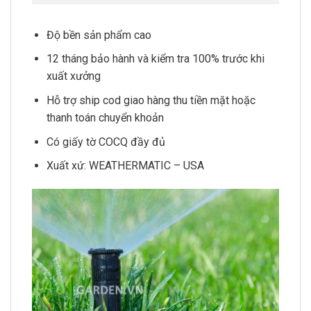
Độ bền sản phẩm cao
12 tháng bảo hành và kiểm tra 100% trước khi
xuất xưởng
Hỗ trợ ship cod giao hàng thu tiền mặt hoặc
thanh toán chuyển khoản
Có giấy tờ COCQ đầy đủ
Xuất xứ: WEATHERMATIC – USA