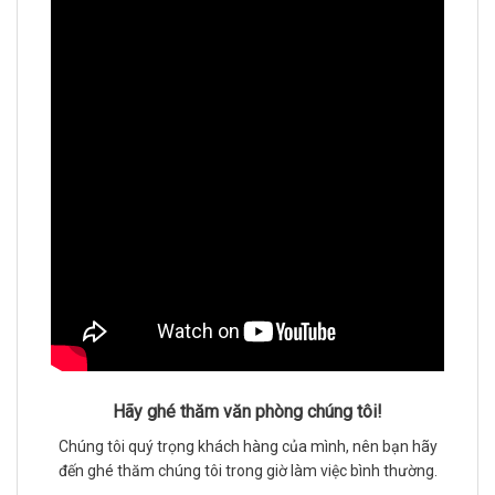
Hãy ghé thăm văn phòng chúng tôi!
Chúng tôi quý trọng khách hàng của mình, nên bạn hãy
đến ghé thăm chúng tôi trong giờ làm việc bình thường.