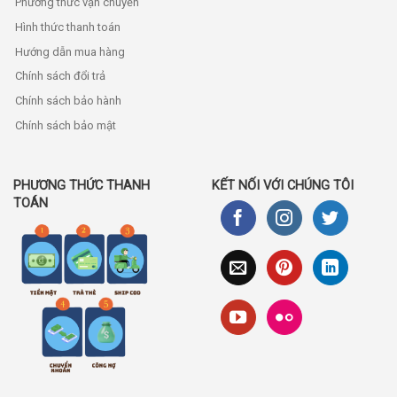
Phương thức vận chuyển
Hình thức thanh toán
Hướng dẫn mua hàng
Chính sách đổi trả
Chính sách bảo hành
Chính sách bảo mật
PHƯƠNG THỨC THANH
KẾT NỐI VỚI CHÚNG TÔI
TOÁN