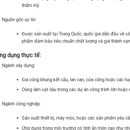
thẩm mỹ.
Nguồn gốc uy tín:
Được sản xuất tại Trung Quốc, quốc gia dẫn đầu về cô
phẩm đảm bảo tiêu chuẩn chất lượng và giá thành cạnh
ng dụng thực tế:
Ngành xây dựng:
Gia công khung kết cấu, lan can, cửa cổng hoặc các hạn
Dùng làm vật liệu trong các dự án công trình lớn hoặc 
Ngành công nghiệp:
Sản xuất thiết bị, máy móc, hoặc các sản phẩm yêu c
Ứng dụng trong môi trường có tính ăn mòn cao như n