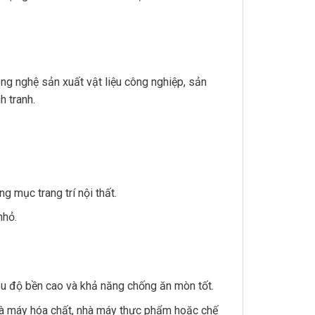
ng nghệ sản xuất vật liệu công nghiệp, sản
 tranh.
g mục trang trí nội thất.
nhỏ.
ầu độ bền cao và khả năng chống ăn mòn tốt.
hà máy hóa chất, nhà máy thực phẩm hoặc chế