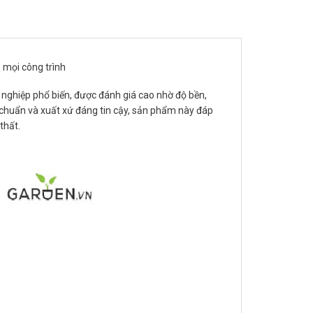
 mọi công trình
nghiệp phổ biến, được đánh giá cao nhờ độ bền,
 chuẩn và xuất xứ đáng tin cậy, sản phẩm này đáp
thất.