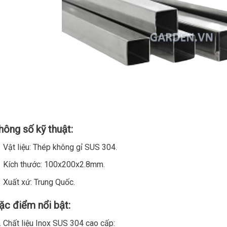
hông số kỹ thuật:
Vật liệu: Thép không gỉ SUS 304.
Kích thước: 100x200x2.8mm.
Xuất xứ: Trung Quốc.
ặc điểm nổi bật:
Chất liệu Inox SUS 304 cao cấp: