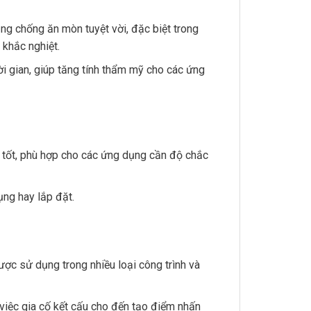
ng chống ăn mòn tuyệt vời, đặc biệt trong
 khắc nghiệt.
ời gian, giúp tăng tính thẩm mỹ cho các ứng
 tốt, phù hợp cho các ứng dụng cần độ chắc
ng hay lắp đặt.
c sử dụng trong nhiều loại công trình và
việc gia cố kết cấu cho đến tạo điểm nhấn