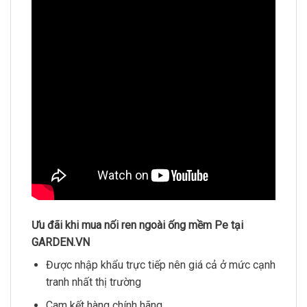
Ưu đãi khi mua nối ren ngoài ống mềm Pe tại
GARDEN.VN
Được nhập khẩu trực tiếp nên giá cả ở mức cạnh
tranh nhất thị trường
Cam kết hàng chính hãng