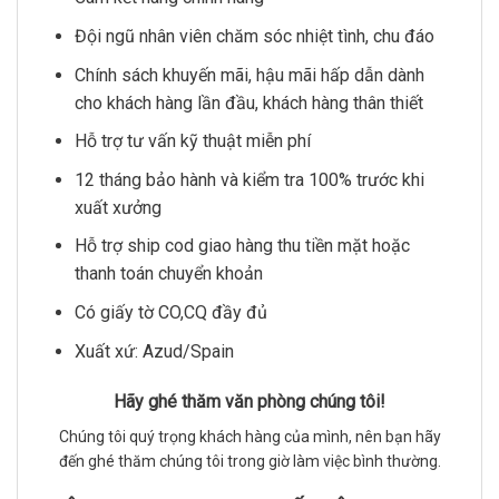
Đội ngũ nhân viên chăm sóc nhiệt tình, chu đáo
Chính sách khuyến mãi, hậu mãi hấp dẫn dành
cho khách hàng lần đầu, khách hàng thân thiết
Hỗ trợ tư vấn kỹ thuật miễn phí
12 tháng bảo hành và kiểm tra 100% trước khi
xuất xưởng
Hỗ trợ ship cod giao hàng thu tiền mặt hoặc
thanh toán chuyển khoản
Có giấy tờ CO,CQ đầy đủ
Xuất xứ: Azud/Spain
Hãy ghé thăm văn phòng chúng tôi!
Chúng tôi quý trọng khách hàng của mình, nên bạn hãy
đến ghé thăm chúng tôi trong giờ làm việc bình thường.