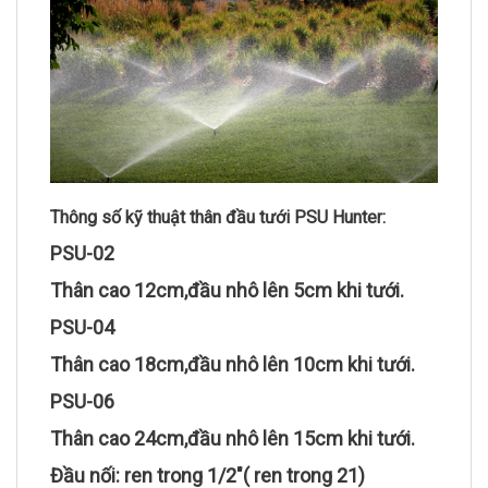
Thông số kỹ thuật thân đầu tưới PSU Hunter:
PSU-02
Thân cao 12cm,đầu nhô lên 5cm khi tưới.
PSU-04
Thân cao 18cm,đầu nhô lên 10cm khi tưới.
PSU-06
Thân cao 24cm,đầu nhô lên 15cm khi tưới.
Đầu nối: ren trong 1/2″( ren trong 21)