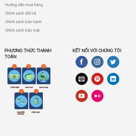
Hướng dẫn mua hàng
Chính sách đổi trả
Chính sách bảo hành
Chính sách bảo mật
PHƯƠNG THỨC THANH
KẾT NỐI VỚI CHÚNG TÔI
TOÁN