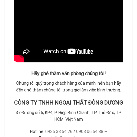
Hãy ghé thăm văn phòng chúng tôi!
Chúng tôi quý trọng khách hàng của mình, nên bạn hãy
đến ghé thăm chúng tôi trong giờ làm việc bình thường.
CÔNG TY TNHH NGOẠI THẤT ĐÔNG DƯƠNG
37 Đường số 6, KP4, P. Hiệp Bình Chánh, TP Thủ Đức, TP
HCM, Việt Nam
Hotline:
0935 33 54 26
/
0903 06 54 88
–