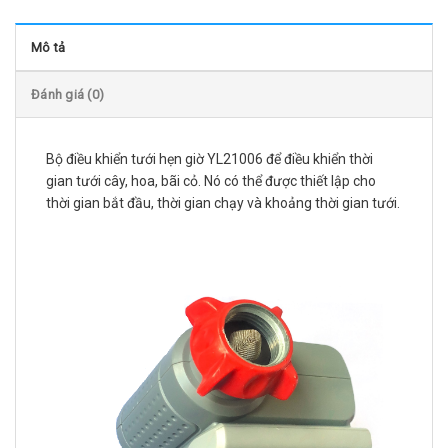
Mô tả
Đánh giá (0)
Bộ điều khiển tưới hẹn giờ YL21006 để điều khiển thời
gian tưới cây, hoa, bãi cỏ. Nó có thể được thiết lập cho
thời gian bắt đầu, thời gian chạy và khoảng thời gian tưới.