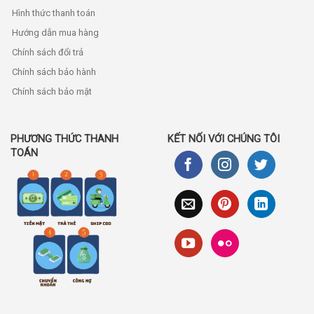
Hình thức thanh toán
Hướng dẫn mua hàng
Chính sách đổi trả
Chính sách bảo hành
Chính sách bảo mật
PHƯƠNG THỨC THANH
KẾT NỐI VỚI CHÚNG TÔI
TOÁN