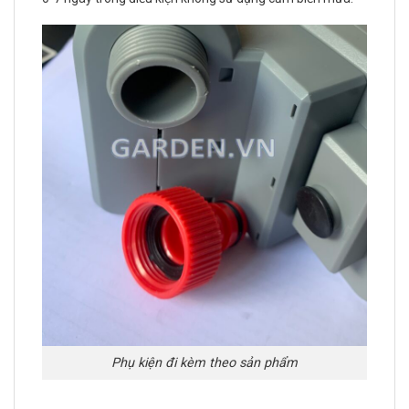
Phụ kiện đi kèm theo sản phẩm