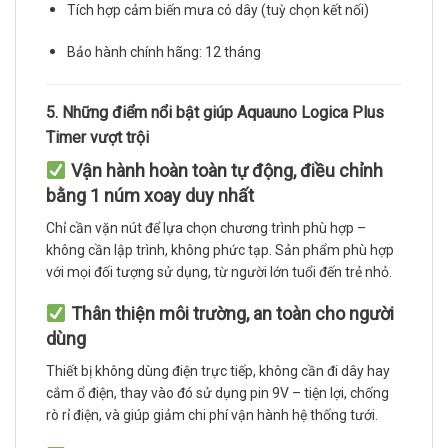
Tích hợp cảm biến mưa có dây (tuỳ chọn kết nối)
Bảo hành chính hãng: 12 tháng
5. Những điểm nổi bật giúp Aquauno Logica Plus
Timer vượt trội
Vận hành hoàn toàn tự động, điều chỉnh
bằng 1 núm xoay duy nhất
Chỉ cần vặn nút để lựa chọn chương trình phù hợp –
không cần lập trình, không phức tạp. Sản phẩm phù hợp
với mọi đối tượng sử dụng, từ người lớn tuổi đến trẻ nhỏ.
Thân thiện môi trường, an toàn cho người
dùng
Thiết bị không dùng điện trực tiếp, không cần đi dây hay
cắm ổ điện, thay vào đó sử dụng pin 9V – tiện lợi, chống
rò rỉ điện, và giúp giảm chi phí vận hành hệ thống tưới.