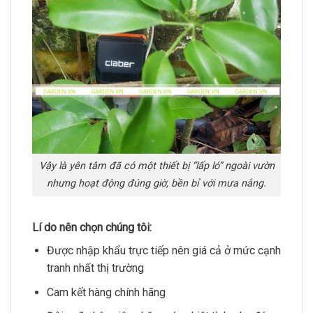
Vậy là yên tâm đã có một thiết bị “lấp ló” ngoài vườn
nhưng hoạt động đúng giờ, bền bỉ với mưa nắng.
Lí do nên chọn chúng tôi:
Được nhập khẩu trực tiếp nên giá cả ở mức cạnh
tranh nhất thị trường
Cam kết hàng chính hãng