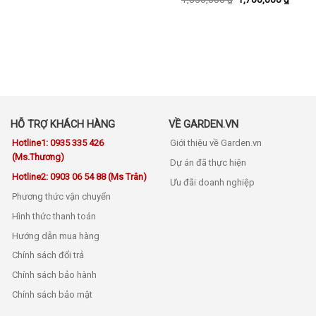
HỖ TRỢ KHÁCH HÀNG
VỀ GARDEN.VN
Hotline1: 0935 335 426
Giới thiệu về Garden.vn
(Ms.Thương)
Dự án đã thực hiện
Hotline2: 0903 06 54 88 (Ms Trân)
Ưu đãi doanh nghiệp
Phương thức vận chuyển
Hình thức thanh toán
Hướng dẫn mua hàng
Chính sách đổi trả
Chính sách bảo hành
Chính sách bảo mật