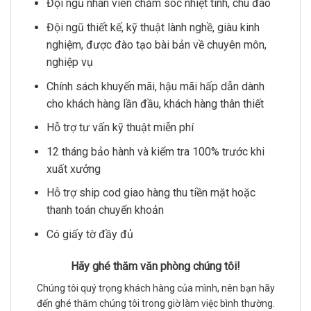
Đội ngũ nhân viên chăm sóc nhiệt tình, chu đáo
Đội ngũ thiết kế, kỹ thuật lành nghề, giàu kinh
nghiệm, được đào tạo bài bản về chuyên môn,
nghiệp vụ
Chính sách khuyến mãi, hậu mãi hấp dẫn dành
cho khách hàng lần đầu, khách hàng thân thiết
Hỗ trợ tư vấn kỹ thuật miễn phí
12 tháng bảo hành và kiểm tra 100% trước khi
xuất xưởng
Hỗ trợ ship cod giao hàng thu tiền mặt hoặc
thanh toán chuyển khoản
Có giấy tờ đầy đủ
Hãy ghé thăm văn phòng chúng tôi!
Chúng tôi quý trọng khách hàng của mình, nên bạn hãy
đến ghé thăm chúng tôi trong giờ làm việc bình thường.